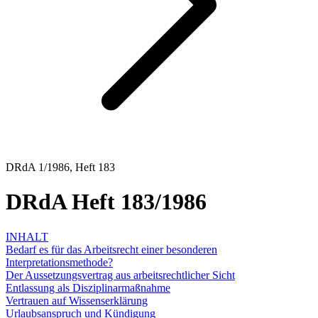
DRdA 1/1986, Heft 183
DRdA Heft 183/1986
INHALT
Bedarf es für das Arbeitsrecht einer besonderen
Interpretationsmethode?
Der Aussetzungsvertrag aus arbeitsrechtlicher Sicht
Entlassung als Disziplinarmaßnahme
Vertrauen auf Wissenserklärung
Urlaubsanspruch und Kündigung