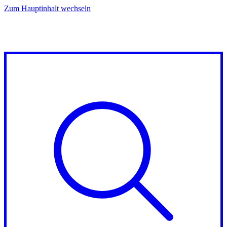
Zum Hauptinhalt wechseln