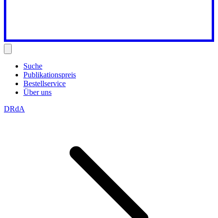
Suche
Publikationspreis
Bestellservice
Über uns
DRdA