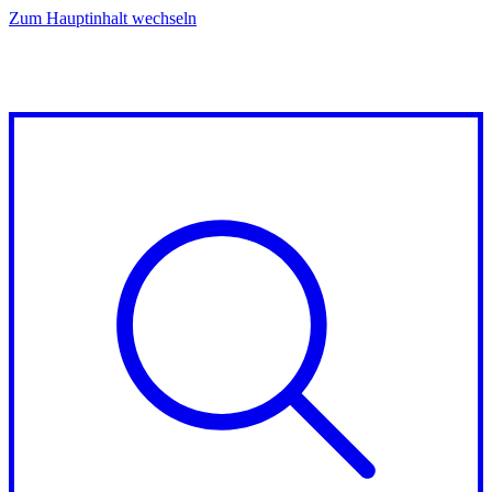
Zum Hauptinhalt wechseln