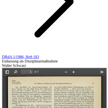
DRdA 1/1986, Heft 183
Entlassung als Disziplinarmaßnahme
Walter Schwarz