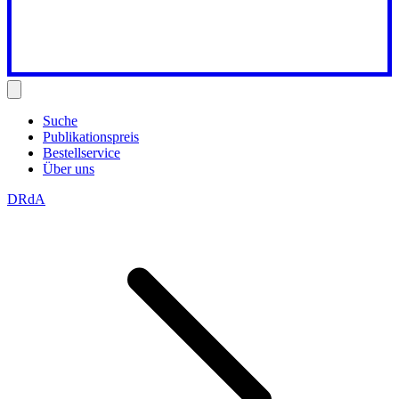
Suche
Publikationspreis
Bestellservice
Über uns
DRdA