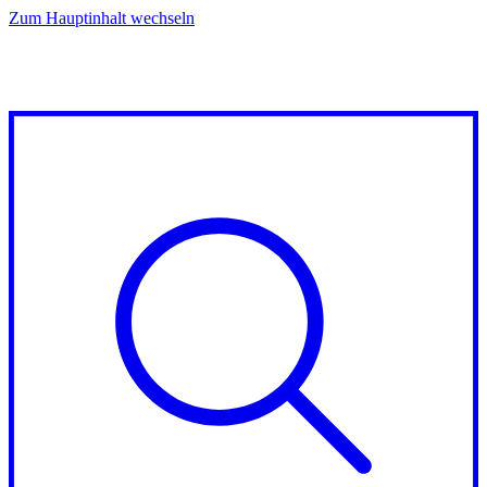
Zum Hauptinhalt wechseln