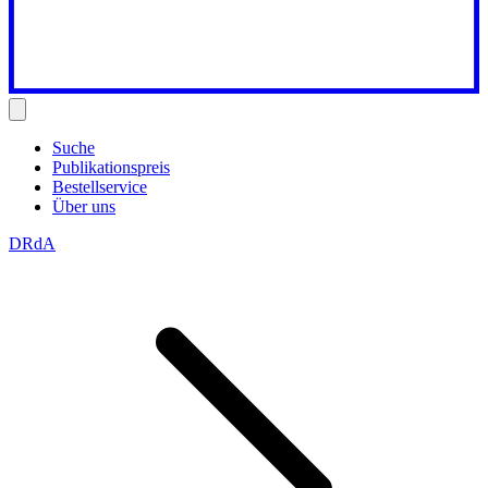
Suche
Publikationspreis
Bestellservice
Über uns
DRdA