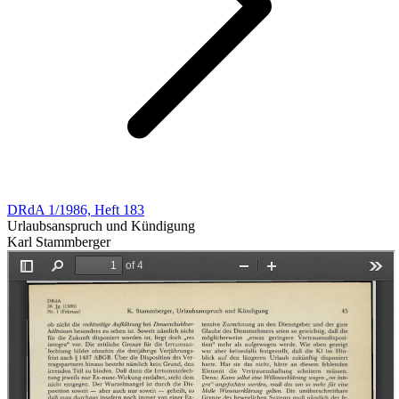
DRdA 1/1986, Heft 183
Urlaubsanspruch und Kündigung
Karl Stammberger