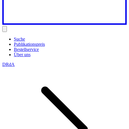
Suche
Publikationspreis
Bestellservice
Über uns
DRdA