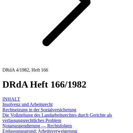
DRdA 4/1982, Heft 166
DRdA Heft 166/1982
INHALT
Insolvenz und Arbeitsrecht
Rechtsetzung in der Sozialversicherung
Die Vollziehung des Landarbeitsrechtes durch Gerichte als
verfassungsrechtliches Problem
Notarsuspendierung — Rechtsfolgen
Entlassungsgrund: Arbeitsverweigerung