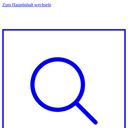
Zum Hauptinhalt wechseln