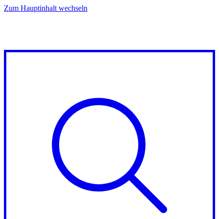
Zum Hauptinhalt wechseln