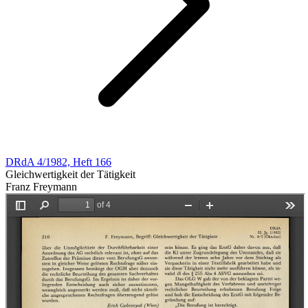
DRdA 4/1982, Heft 166
Gleichwertigkeit der Tätigkeit
Franz Freymann