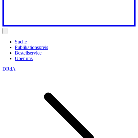
Suche
Publikationspreis
Bestellservice
Über uns
DRdA