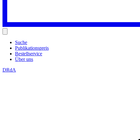
Suche
Publikationspreis
Bestellservice
Über uns
DRdA