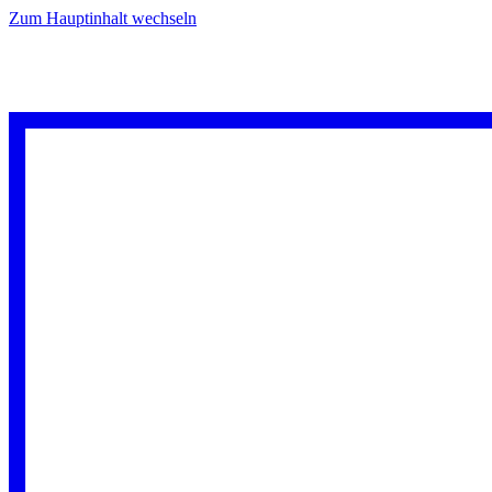
Zum Hauptinhalt wechseln