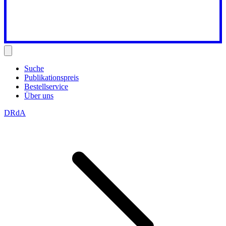
Suche
Publikationspreis
Bestellservice
Über uns
DRdA