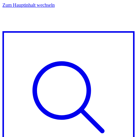
Zum Hauptinhalt wechseln