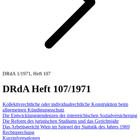
DRdA 1/1971, Heft 107
DRdA Heft 107/1971
Kollektivrechtliche oder individualrechtliche Konstruktion beim
allgemeinen Kündigungsschutz
Die Entwicklungstendenzen der österreichischen Sozialversicherung
Die Reform des juristischen Studiums und das Gerichtsjahr
Das Arbeitsgericht Wien im Spiegel der Statistik des Jahres 1969
Rechtsprechung
Kurzinformationen