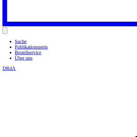
Suche
Publikationspreis
Bestellservice
Über uns
DRdA