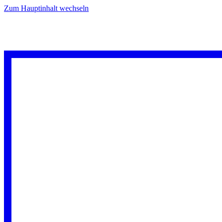
Zum Hauptinhalt wechseln