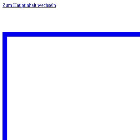
Zum Hauptinhalt wechseln