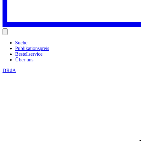
Suche
Publikationspreis
Bestellservice
Über uns
DRdA