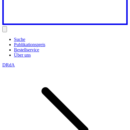
Suche
Publikationspreis
Bestellservice
Über uns
DRdA