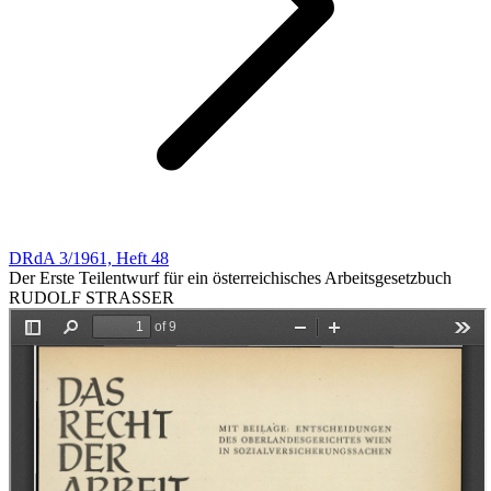
DRdA 3/1961, Heft 48
Der Erste Teilentwurf für ein österreichisches Arbeitsgesetzbuch
RUDOLF STRASSER