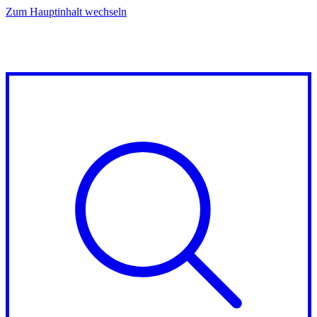
Zum Hauptinhalt wechseln