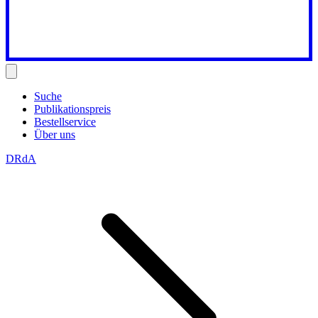
Suche
Publikationspreis
Bestellservice
Über uns
DRdA