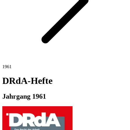
1961
DRdA-Hefte
Jahrgang
1961