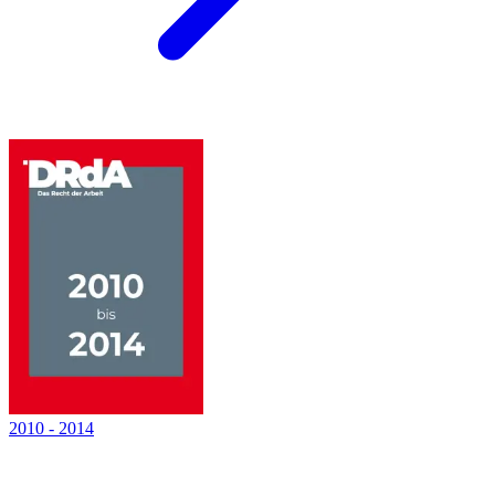
2010
-
2014