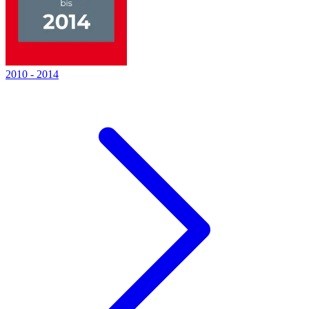
2010
-
2014