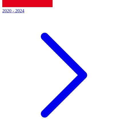
2020
-
2024