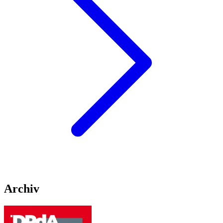
Archiv