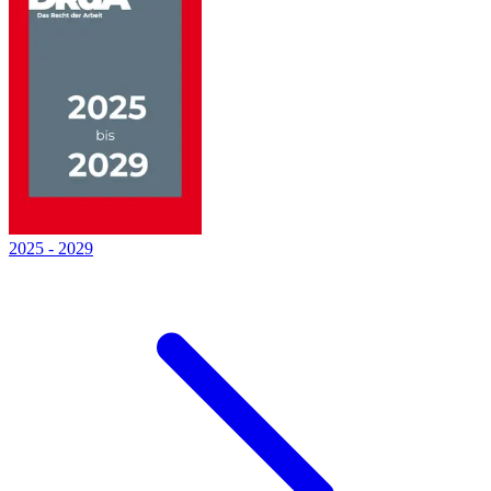
2025
-
2029