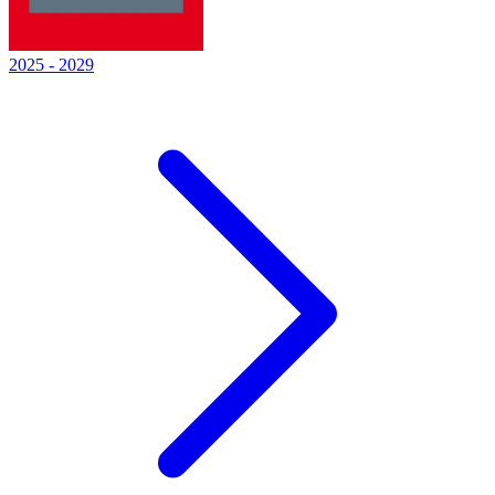
2025
-
2029