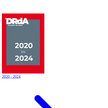
2020
-
2024