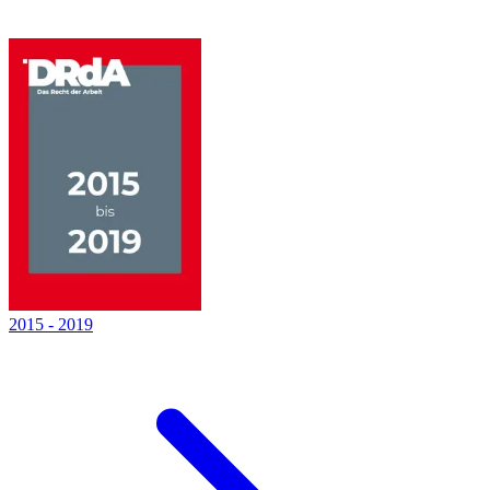
2015
-
2019