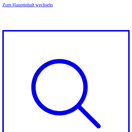
Zum Hauptinhalt wechseln