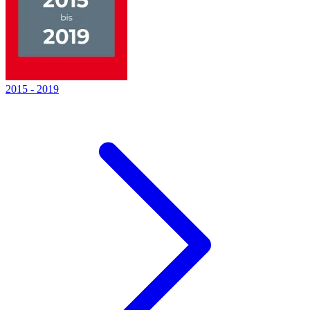
2015
-
2019