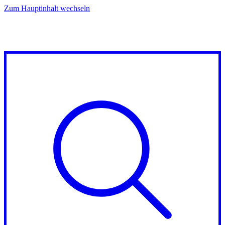
Zum Hauptinhalt wechseln