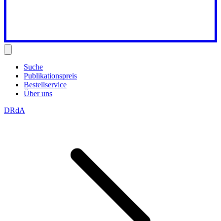
Suche
Publikationspreis
Bestellservice
Über uns
DRdA