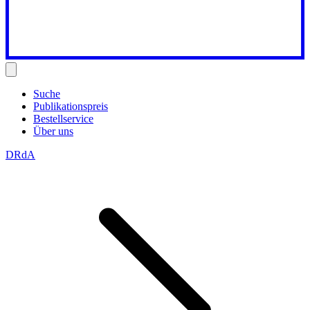
Suche
Publikationspreis
Bestellservice
Über uns
DRdA