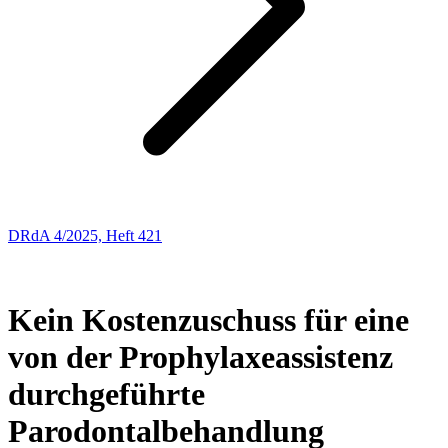
DRdA 4/2025, Heft 421
ENTSCHEIDUNGSBESPRECHUNGEN
33
Kein Kostenzuschuss für eine
von der Prophylaxeassistenz
durchgeführte
Parodontalbehandlung