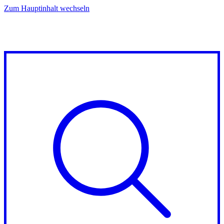
Zum Hauptinhalt wechseln