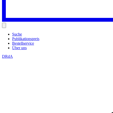
Suche
Publikationspreis
Bestellservice
Über uns
DRdA