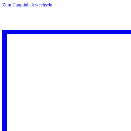
Zum Hauptinhalt wechseln