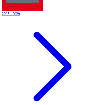
2025
-
2029