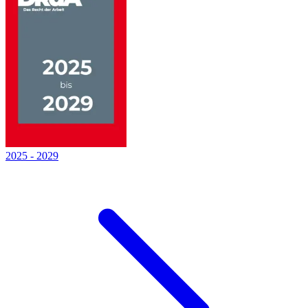
2025
-
2029