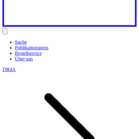
Suche
Publikationspreis
Bestellservice
Über uns
DRdA