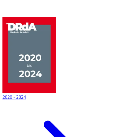
2020
-
2024