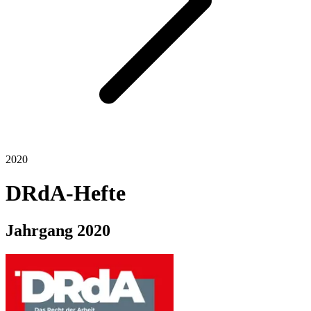
2020
DRdA-Hefte
Jahrgang
2020