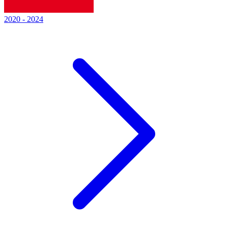
2020
-
2024