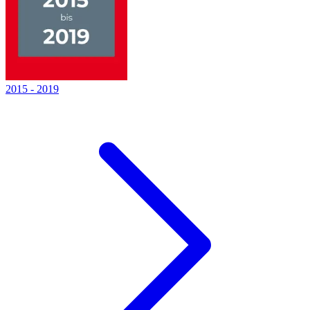
2015
-
2019