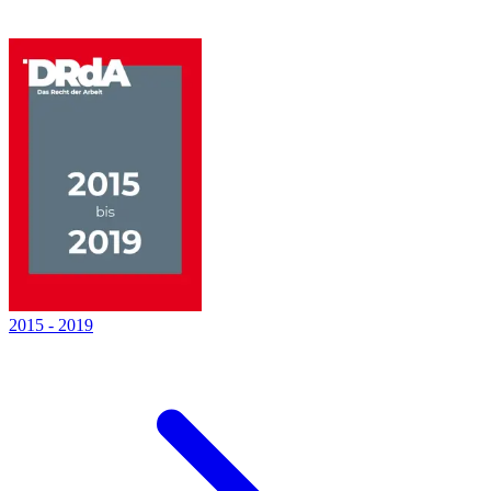
2015
-
2019