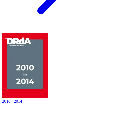
2010
-
2014