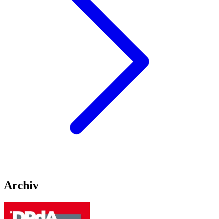
Archiv