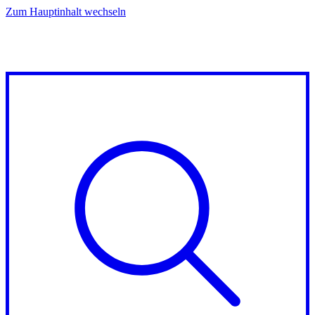
Zum Hauptinhalt wechseln