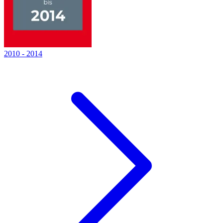
2010
-
2014