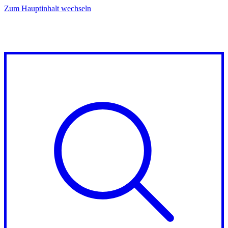
Zum Hauptinhalt wechseln