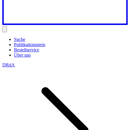
Suche
Publikationspreis
Bestellservice
Über uns
DRdA