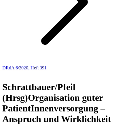
DRdA 6/2020, Heft 391
BUCHBESPRECHUNGEN
Schrattbauer/Pfeil
(Hrsg)
Organisation guter
PatientInnenversorgung –
Anspruch und Wirklichkeit