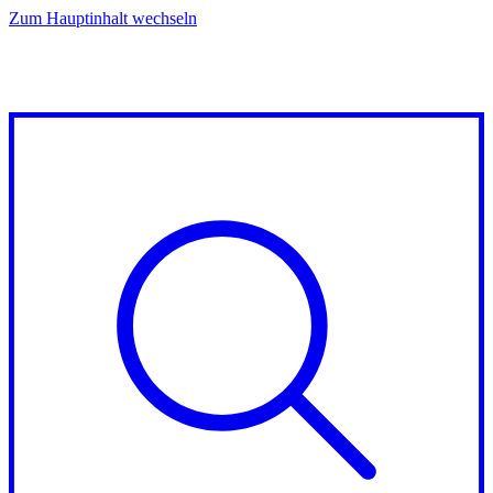
Zum Hauptinhalt wechseln