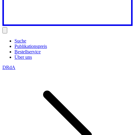
Suche
Publikationspreis
Bestellservice
Über uns
DRdA