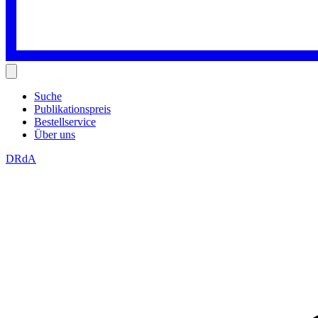
Suche
Publikationspreis
Bestellservice
Über uns
DRdA