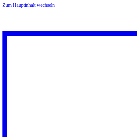
Zum Hauptinhalt wechseln