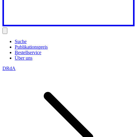
Suche
Publikationspreis
Bestellservice
Über uns
DRdA