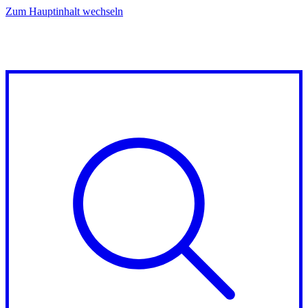
Zum Hauptinhalt wechseln