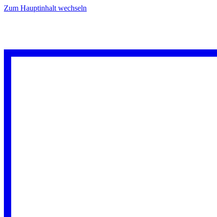
Zum Hauptinhalt wechseln