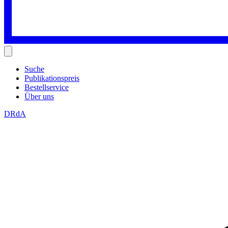
Suche
Publikationspreis
Bestellservice
Über uns
DRdA