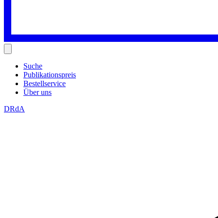
Suche
Publikationspreis
Bestellservice
Über uns
DRdA