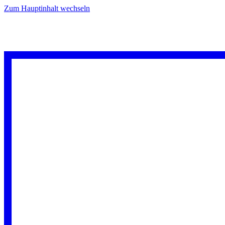
Zum Hauptinhalt wechseln