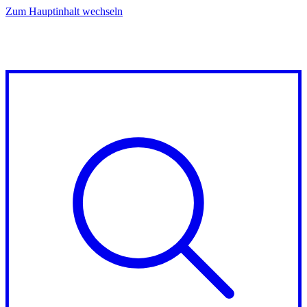
Zum Hauptinhalt wechseln