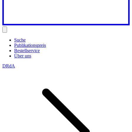
Suche
Publikationspreis
Bestellservice
Über uns
DRdA