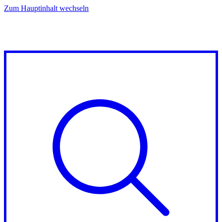
Zum Hauptinhalt wechseln