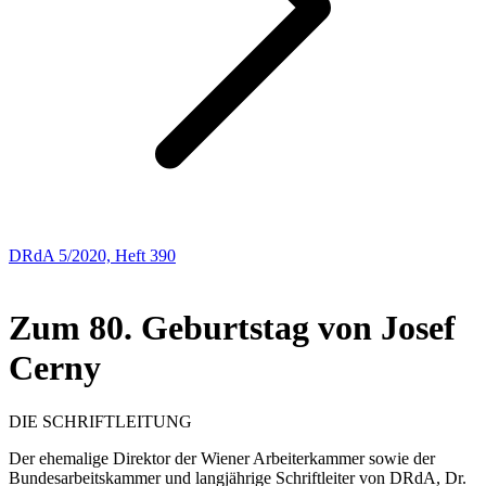
DRdA 5/2020, Heft 390
PERSONALIA
Zum 80. Geburtstag von Josef
Cerny
DIE SCHRIFTLEITUNG
Der ehemalige Direktor der Wiener Arbeiterkammer sowie der
Bundesarbeitskammer und langjährige Schriftleiter von DRdA, Dr.