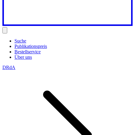
Suche
Publikationspreis
Bestellservice
Über uns
DRdA