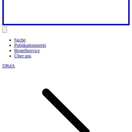
Suche
Publikationspreis
Bestellservice
Über uns
DRdA