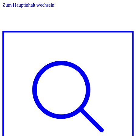
Zum Hauptinhalt wechseln