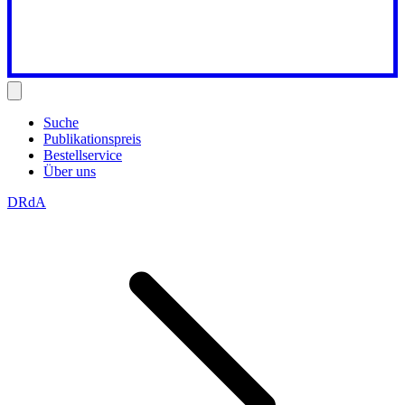
Suche
Publikationspreis
Bestellservice
Über uns
DRdA