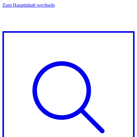
Zum Hauptinhalt wechseln