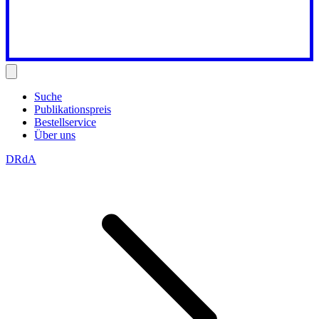
Suche
Publikationspreis
Bestellservice
Über uns
DRdA