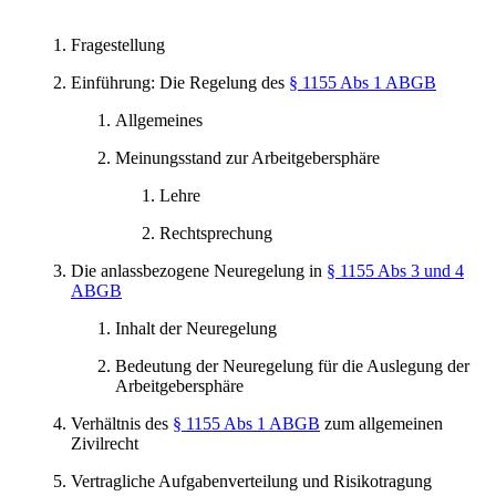
Fragestellung
Einführung: Die Regelung des
§ 1155 Abs 1 ABGB
Allgemeines
Meinungsstand zur Arbeitgebersphäre
Lehre
Rechtsprechung
Die anlassbezogene Neuregelung in
§ 1155 Abs 3 und 4
ABGB
Inhalt der Neuregelung
Bedeutung der Neuregelung für die Auslegung der
Arbeitgebersphäre
Verhältnis des
§ 1155 Abs 1 ABGB
zum allgemeinen
Zivilrecht
Vertragliche Aufgabenverteilung und Risikotragung