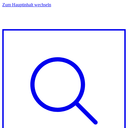
Zum Hauptinhalt wechseln