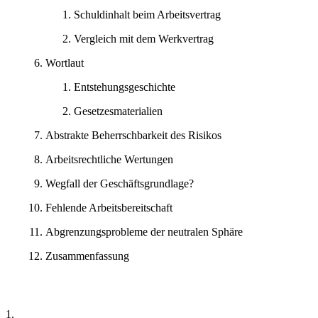
Schuldinhalt beim Arbeitsvertrag
Vergleich mit dem Werkvertrag
Wortlaut
Entstehungsgeschichte
Gesetzesmaterialien
Abstrakte Beherrschbarkeit des Risikos
Arbeitsrechtliche Wertungen
Wegfall der Geschäftsgrundlage?
Fehlende Arbeitsbereitschaft
Abgrenzungsprobleme der neutralen Sphäre
Zusammenfassung
1.