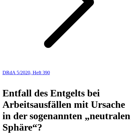
DRdA 5/2020, Heft 390
ABHANDLUNGEN
Entfall des Entgelts bei
Arbeitsausfällen mit Ursache
in der sogenannten „neutralen
Sphäre“?