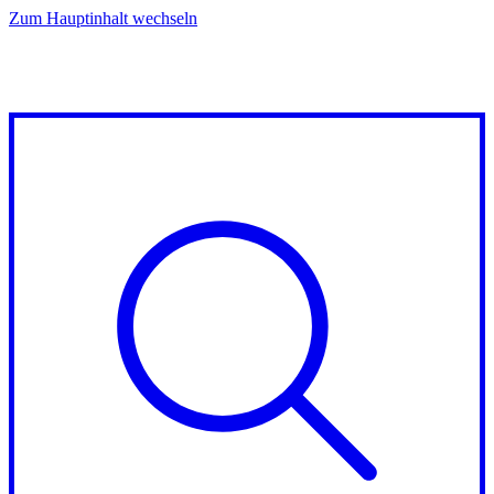
Zum Hauptinhalt wechseln