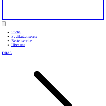
Suche
Publikationspreis
Bestellservice
Über uns
DRdA