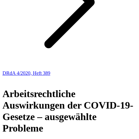
DRdA 4/2020, Heft 389
ABHANDLUNGEN
Arbeitsrechtliche
Auswirkungen der COVID-19-
Gesetze – ausgewählte
Probleme