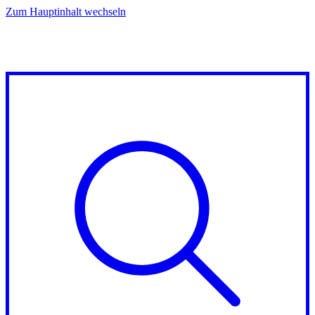
Zum Hauptinhalt wechseln