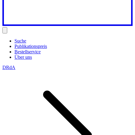
Suche
Publikationspreis
Bestellservice
Über uns
DRdA