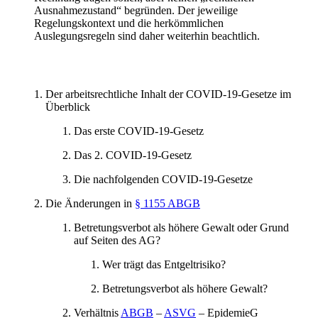
Ausnahmezustand“ begründen. Der jeweilige
Regelungskontext und die herkömmlichen
Auslegungsregeln sind daher weiterhin beachtlich.
Der arbeitsrechtliche Inhalt der COVID-19-Gesetze im
Überblick
Das erste COVID-19-Gesetz
Das 2. COVID-19-Gesetz
Die nachfolgenden COVID-19-Gesetze
Die Änderungen in
§ 1155 ABGB
Betretungsverbot als höhere Gewalt oder Grund
auf Seiten des AG?
Wer trägt das Entgeltrisiko?
Betretungsverbot als höhere Gewalt?
Verhältnis
ABGB
–
ASVG
– EpidemieG