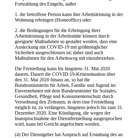
Fortzahlung des Entgelts, außer
1. die betroffene Person kann ihre Arbeitsleistung in der
Wohnung erbringen (Homeoffice) oder
2. die Bedingungen für die Erbringung ihrer
Arbeitsleistung in der Arbeitsstätte können durch
geeignete Maßnahmen so gestaltet werden, dass eine
Ansteckung mit COVID-19 mit größtmöglicher
Sicherheit ausgeschlossen ist; dabei sind auch
Maßnahmen für den Arbeitsweg mit einzubeziehen.
Die Freistellung kann bis längstens 31. Mai 2020
dauern. Dauert die COVID-19-Krisensituation über
den 31. Mai 2020 hinaus an, so hat die
Bundesministerin für Arbeit, Familie und Jugend im
Einvernehmen mit dem Bundesminister für Soziales,
Gesundheit, Pflege und Konsumentenschutz durch
Verordnung den Zeitraum, in dem eine Freistellung
möglich ist, zu verlängern, längstens jedoch bis zum 31.
Dezember 2020.
Eine Kündigung, die wegen der
Inanspruchnahme der Dienstfreistellung ausgesprochen
wird, kann bei Gericht angefochten werden.
(4) Der Dienstgeber hat Anspruch auf Erstattung des an