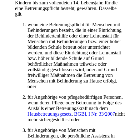
Kindern bis zum vollendeten 14. Lebensjahr, für die
eine Betreuungspflicht besteht, gewähren. Dasselbe
gilt,
wenn eine Betreuungspflicht für Menschen mit
Behinderungen besteht, die in einer Einrichtung
der Behindertenhilfe oder einer Lehranstalt für
Menschen mit Behinderungen bzw. einer höher
bildenden Schule betreut oder unterrichtet
werden, und diese Einrichtung oder Lehranstalt
bzw. höher bildende Schule auf Grund
behördlicher Maßnahmen teilweise oder
vollständig geschlossen wird, oder auf Grund
freiwilliger Maßnahmen die Betreuung von
Menschen mit Behinderung zu Hause erfolgt,
oder
für Angehörige von pflegebedürftigen Personen,
wenn deren Pflege oder Betreuung in Folge des
Ausfalls einer Betreuungskraft nach dem
Hausbetreuungsgesetz
,
BGBl. I Nr. 33/2007
nicht
mehr sichergestellt ist oder
für Angehörige von Menschen mit
Behinderungen, die persönliche Assistenz in