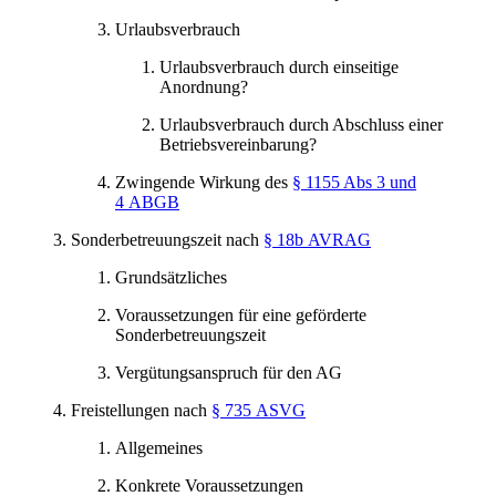
Urlaubsverbrauch
Urlaubsverbrauch durch einseitige
Anordnung?
Urlaubsverbrauch durch Abschluss einer
Betriebsvereinbarung?
Zwingende Wirkung des
§ 1155 Abs 3 und
4 ABGB
Sonderbetreuungszeit nach
§ 18b AVRAG
Grundsätzliches
Voraussetzungen für eine geförderte
Sonderbetreuungszeit
Vergütungsanspruch für den AG
Freistellungen nach
§ 735 ASVG
Allgemeines
Konkrete Voraussetzungen