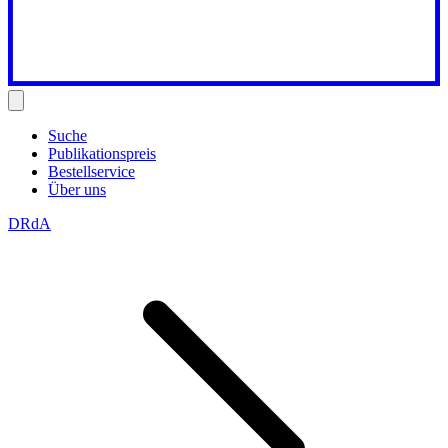
Suche
Publikationspreis
Bestellservice
Über uns
DRdA