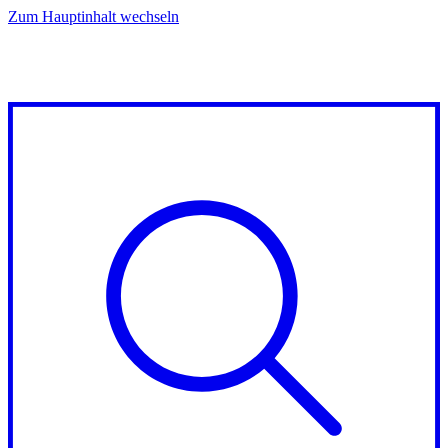
Zum Hauptinhalt wechseln