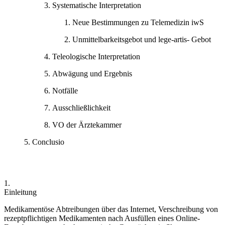
Systematische Interpretation
Neue Bestimmungen zu Telemedizin iwS
Unmittelbarkeitsgebot und lege-artis- Gebot
Teleologische Interpretation
Abwägung und Ergebnis
Notfälle
Ausschließlichkeit
VO der Ärztekammer
Conclusio
1.
Einleitung
Medikamentöse Abtreibungen über das Internet, Verschreibung von
rezeptpflichtigen Medikamenten nach Ausfüllen eines Online-