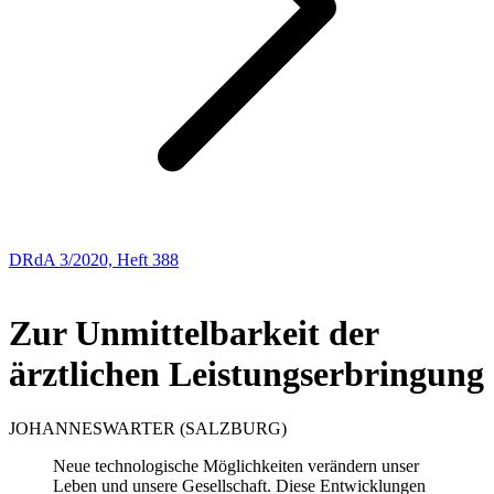
DRdA 3/2020, Heft 388
ABHANDLUNGEN
Zur Unmittelbarkeit der
ärztlichen Leistungserbringung
JOHANNES
WARTER
(SALZBURG)
Neue technologische Möglichkeiten verändern unser
Leben und unsere Gesellschaft. Diese Entwicklungen