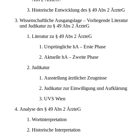
Historische Entwicklung des § 49 Abs 2 ÄrzteG
Wissenschaftliche Ausgangslage – Vorliegende Literatur
und Judikatur zu § 49 Abs 2 ÄrzteG
Literatur zu § 49 Abs 2 ÄrzteG
Ursprüngliche hA – Erste Phase
Aktuelle hA – Zweite Phase
Judikatur
Ausstellung ärztlicher Zeugnisse
Judikatur zur Einwilligung und Aufklärung
UVS Wien
Analyse des § 49 Abs 2 ÄrzteG
Wortinterpretation
Historische Interpretation