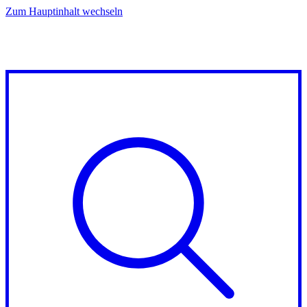
Zum Hauptinhalt wechseln