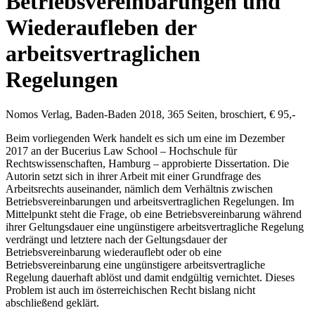
Betriebsvereinbarungen und
Wiederaufleben der
arbeitsvertraglichen
Regelungen
Nomos Verlag, Baden-Baden 2018, 365 Seiten, broschiert, € 95,-
Beim vorliegenden Werk handelt es sich um eine im Dezember
2017 an der Bucerius Law School – Hochschule für
Rechtswissenschaften, Hamburg – approbierte Dissertation. Die
Autorin setzt sich in ihrer Arbeit mit einer Grundfrage des
Arbeitsrechts auseinander, nämlich dem Verhältnis zwischen
Betriebsvereinbarungen und arbeitsvertraglichen Regelungen. Im
Mittelpunkt steht die Frage, ob eine Betriebsvereinbarung während
ihrer Geltungsdauer eine ungünstigere arbeitsvertragliche Regelung
verdrängt und letztere nach der Geltungsdauer der
Betriebsvereinbarung wiederauflebt oder ob eine
Betriebsvereinbarung eine ungünstigere arbeitsvertragliche
Regelung dauerhaft ablöst und damit endgültig vernichtet. Dieses
Problem ist auch im österreichischen Recht bislang nicht
abschließend geklärt.