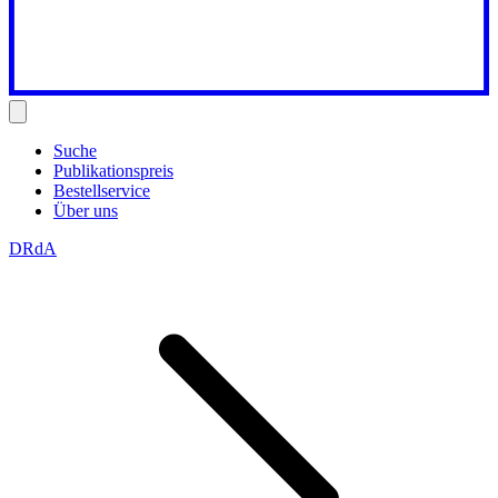
Suche
Publikationspreis
Bestellservice
Über uns
DRdA