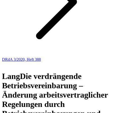
DRdA 3/2020, Heft 388
BUCHBESPRECHUNGEN
Lang
Die verdrängende
Betriebsvereinbarung –
Änderung arbeitsvertraglicher
Regelungen durch