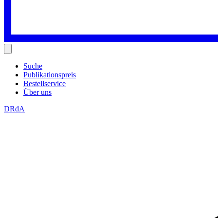
Suche
Publikationspreis
Bestellservice
Über uns
DRdA