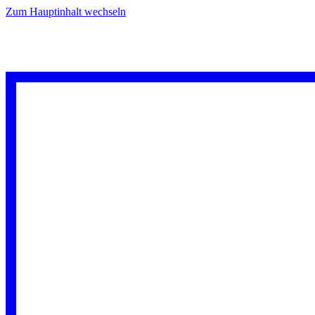
Zum Hauptinhalt wechseln