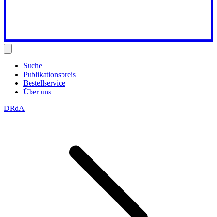
Suche
Publikationspreis
Bestellservice
Über uns
DRdA