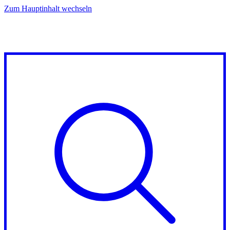
Zum Hauptinhalt wechseln