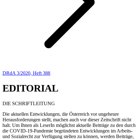
DRdA 3/2020, Heft 388
EDITORIAL
DIE SCHRIFTLEITUNG
Die aktuellen Entwicklungen, die Österreich vor ungeheure
Herausforderungen stellt, machen auch vor dieser Zeitschrift nicht
halt. Um Ihnen als LeserIn möglichst aktuelle Beiträge zu den durch
die COVID-19-Pandemie begründeten Entwicklungen im Arbeits-
und Sozialrecht zur Verfügung stellen zu können, werden Beiträge,