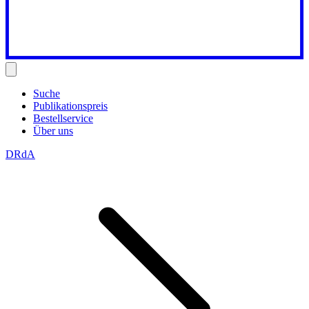
Suche
Publikationspreis
Bestellservice
Über uns
DRdA