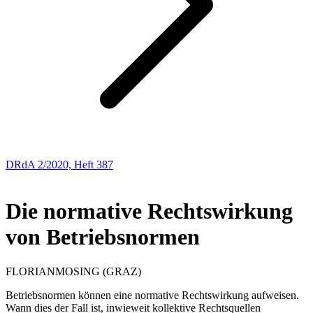
DRdA 2/2020, Heft 387
ABHANDLUNGEN
Die normative Rechtswirkung
von Betriebsnormen
FLORIAN
MOSING
(GRAZ)
Betriebsnormen können eine normative Rechtswirkung aufweisen.
Wann dies der Fall ist, inwieweit kollektive Rechtsquellen