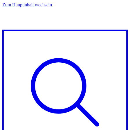
Zum Hauptinhalt wechseln