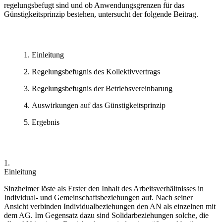
regelungsbefugt sind und ob Anwendungsgrenzen für das
Günstigkeitsprinzip bestehen, untersucht der folgende Beitrag.
Einleitung
Regelungsbefugnis des Kollektivvertrags
Regelungsbefugnis der Betriebsvereinbarung
Auswirkungen auf das Günstigkeitsprinzip
Ergebnis
1.
Einleitung
Sinzheimer
löste als Erster den Inhalt des Arbeitsverhältnisses in
Individual- und Gemeinschaftsbeziehungen auf. Nach seiner
Ansicht verbinden Individualbeziehungen den AN als einzelnen mit
dem AG. Im Gegensatz dazu sind Solidarbeziehungen solche, die