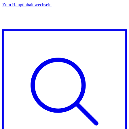
Zum Hauptinhalt wechseln