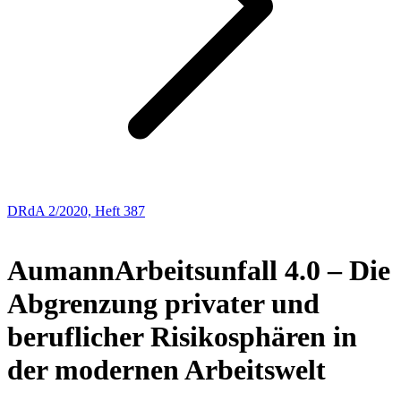
DRdA 2/2020, Heft 387
BUCHBESPRECHUNGEN
Aumann
Arbeitsunfall 4.0 – Die
Abgrenzung privater und
beruflicher Risikosphären in
der modernen Arbeitswelt