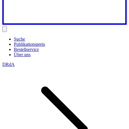
Suche
Publikationspreis
Bestellservice
Über uns
DRdA