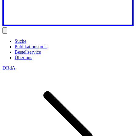
Suche
Publikationspreis
Bestellservice
Über uns
DRdA