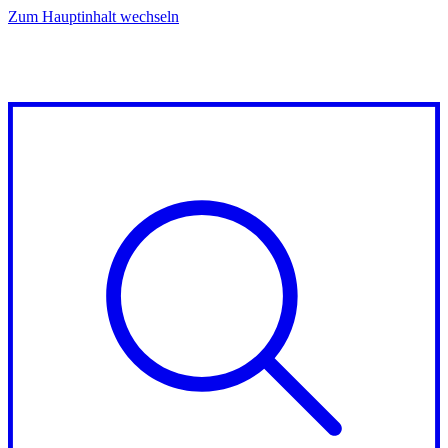
Zum Hauptinhalt wechseln