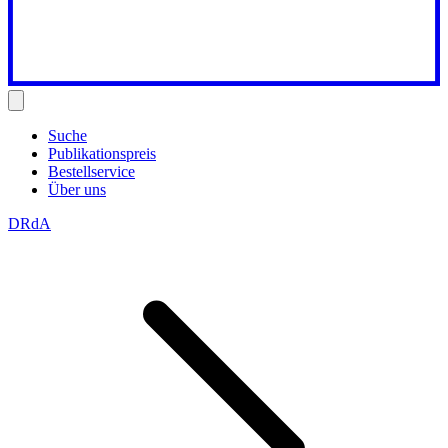
Suche
Publikationspreis
Bestellservice
Über uns
DRdA