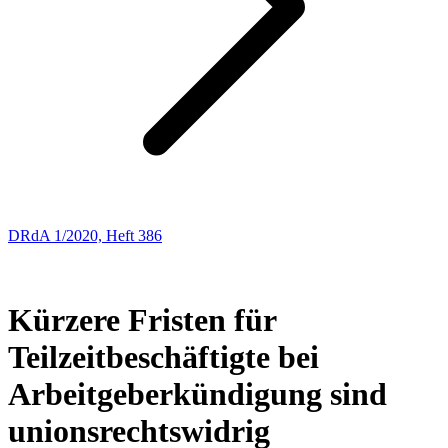
DRdA 1/2020, Heft 386
ENTSCHEIDUNGSBESPRECHUNGEN
4
Kürzere Fristen für
Teilzeitbeschäftigte bei
Arbeitgeberkündigung sind
unionsrechtswidrig