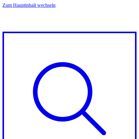
Zum Hauptinhalt wechseln