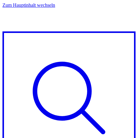
Zum Hauptinhalt wechseln