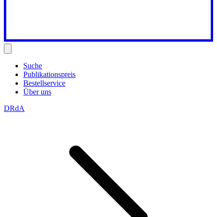
Suche
Publikationspreis
Bestellservice
Über uns
DRdA