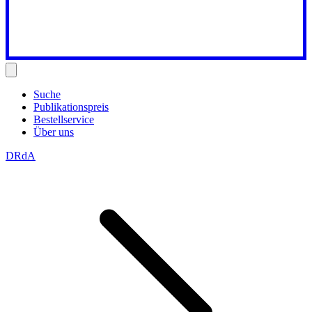
Suche
Publikationspreis
Bestellservice
Über uns
DRdA