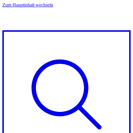
Zum Hauptinhalt wechseln