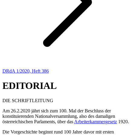
DRdA 1/2020, Heft 386
EDITORIAL
DIE SCHRIFTLEITUNG
Am 26.2.2020 jährt sich zum 100. Mal der Beschluss der
konstituierenden Nationalversammlung, also des damaligen
österreichischen Parlaments, über das
Arbeiterkammergesetz
1920.
Die Vorgeschichte beginnt rund 100 Jahre davor mit ersten