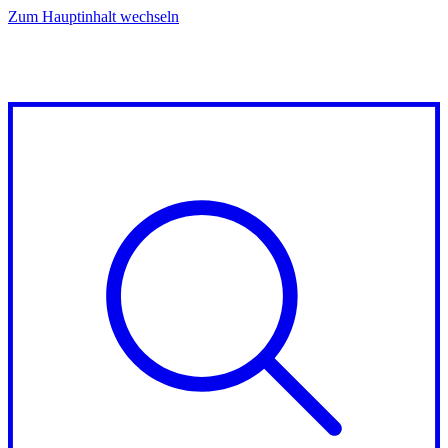
Zum Hauptinhalt wechseln