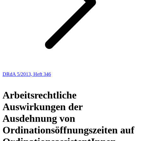
DRdA 5/2013, Heft 346
Aus der Praxis – für die Praxis
Arbeitsrechtliche
Auswirkungen der
Ausdehnung von
Ordinationsöffnungszeiten auf