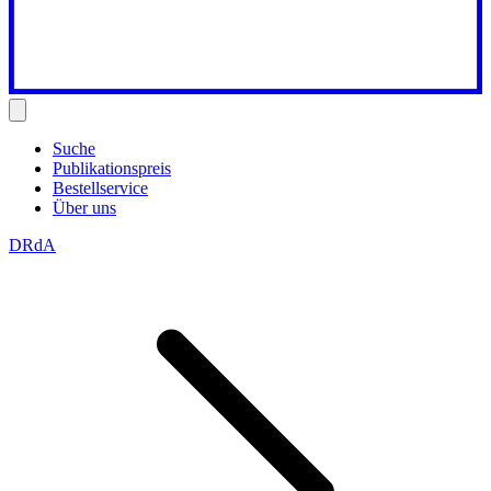
Suche
Publikationspreis
Bestellservice
Über uns
DRdA