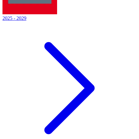
2025
-
2029