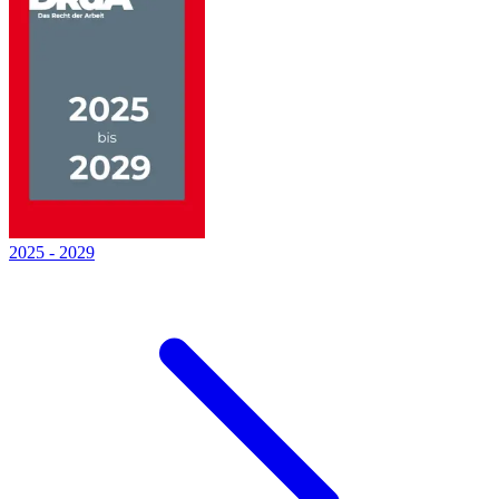
2025
-
2029