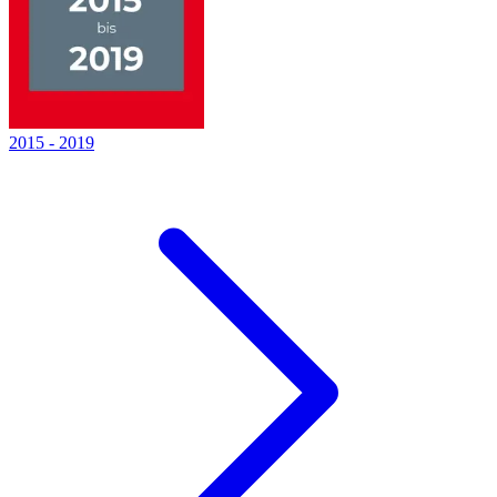
2015
-
2019