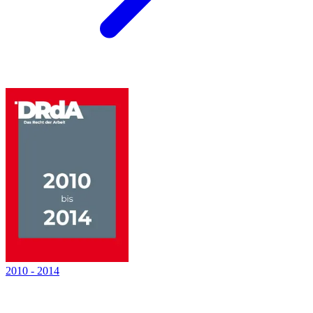
2010
-
2014