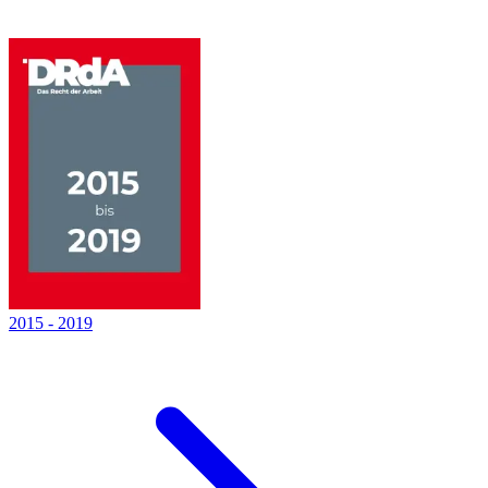
2015
-
2019