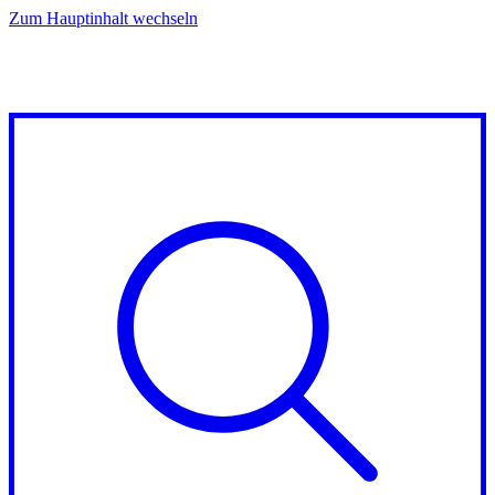
Zum Hauptinhalt wechseln