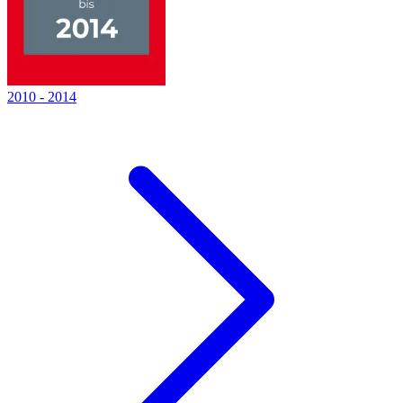
2010
-
2014