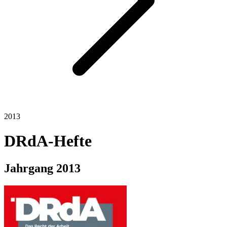
2013
DRdA-Hefte
Jahrgang
2013