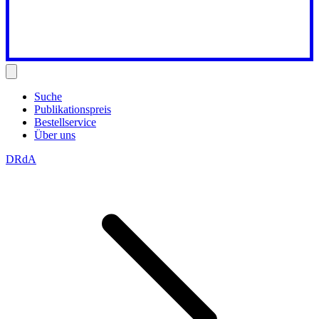
Suche
Publikationspreis
Bestellservice
Über uns
DRdA