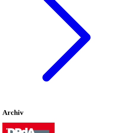
Archiv