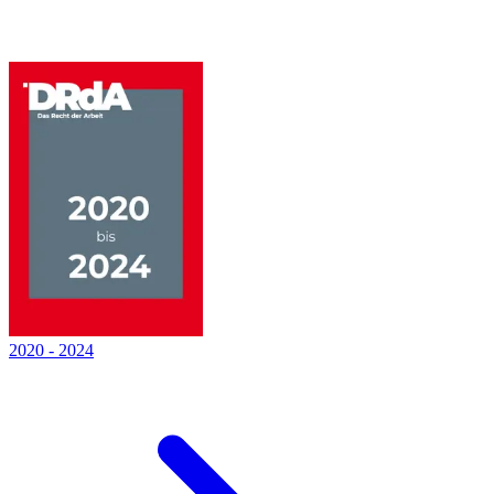
2020
-
2024