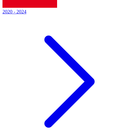
2020
-
2024