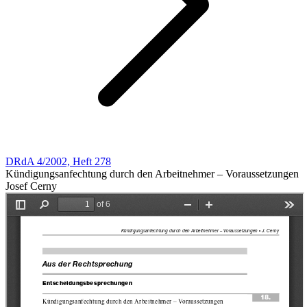
DRdA 4/2002, Heft 278
Kündigungsanfechtung durch den Arbeitnehmer – Voraussetzungen
Josef Cerny