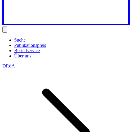
Suche
Publikationspreis
Bestellservice
Über uns
DRdA