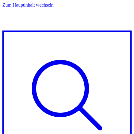
Zum Hauptinhalt wechseln