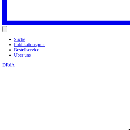
Suche
Publikationspreis
Bestellservice
Über uns
DRdA