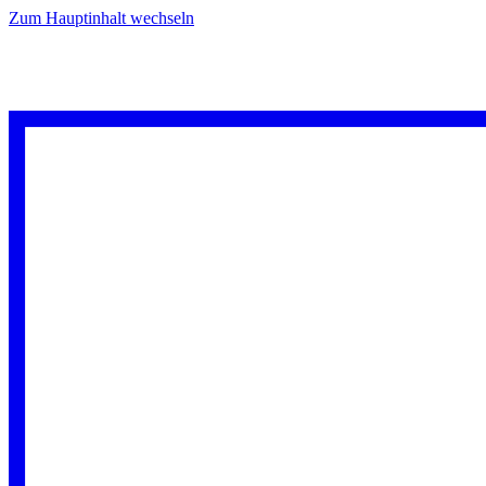
Zum Hauptinhalt wechseln