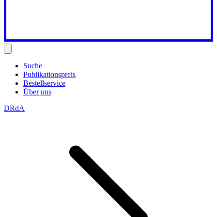
Suche
Publikationspreis
Bestellservice
Über uns
DRdA