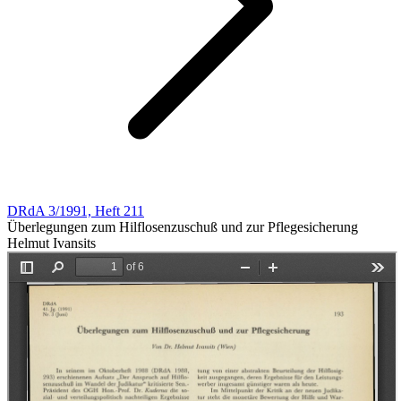
DRdA 3/1991, Heft 211
Überlegungen zum Hilflosenzuschuß und zur Pflegesicherung
Helmut Ivansits