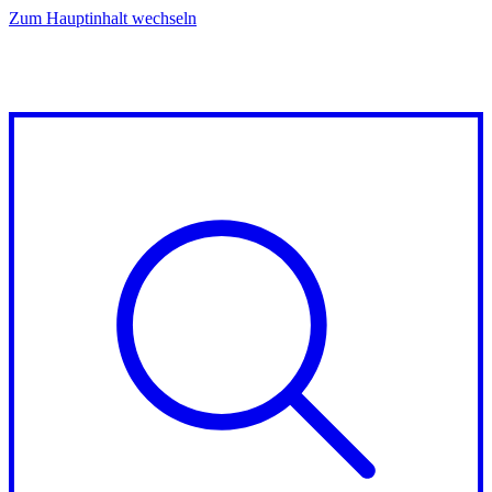
Zum Hauptinhalt wechseln