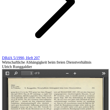
DRdA 5/1990, Heft 207
Wirtschaftliche Abhängigkeit beim freien Dienstverhältnis
Ulrich Runggaldier