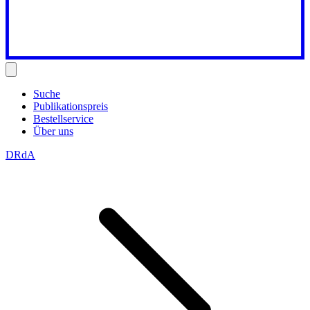
Suche
Publikationspreis
Bestellservice
Über uns
DRdA