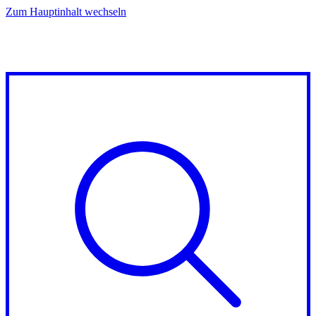
Zum Hauptinhalt wechseln