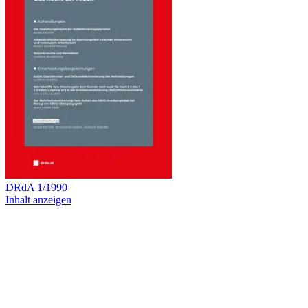
DRdA
1
/
1990
Inhalt anzeigen