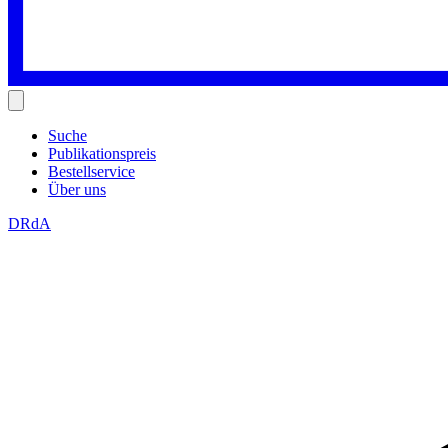
Suche
Publikationspreis
Bestellservice
Über uns
DRdA