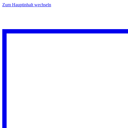
Zum Hauptinhalt wechseln