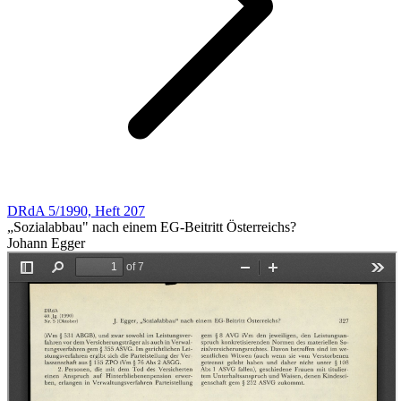
DRdA 5/1990, Heft 207
„Sozialabbau" nach einem EG-Beitritt Österreichs?
Johann Egger