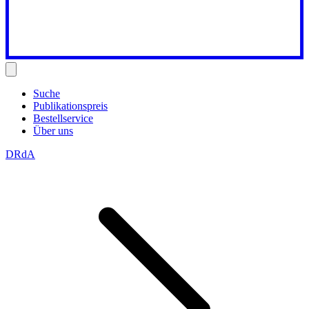
Suche
Publikationspreis
Bestellservice
Über uns
DRdA