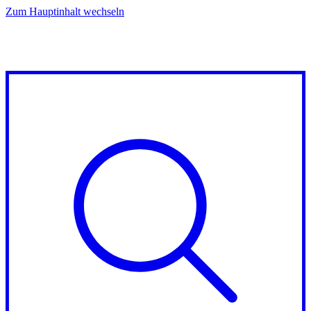
Zum Hauptinhalt wechseln