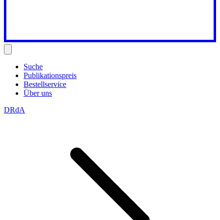
Suche
Publikationspreis
Bestellservice
Über uns
DRdA