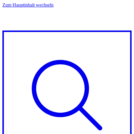
Zum Hauptinhalt wechseln