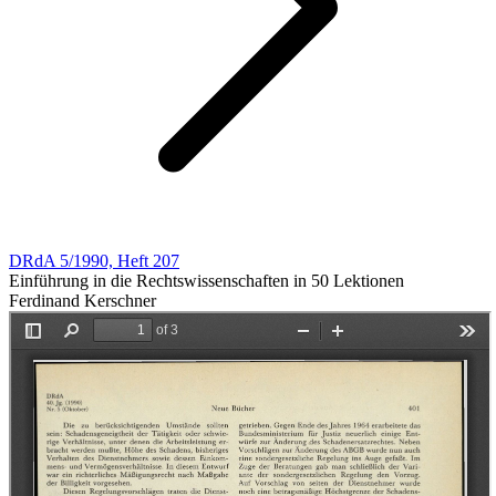
DRdA 5/1990, Heft 207
Einführung in die Rechtswissenschaften in 50 Lektionen
Ferdinand Kerschner