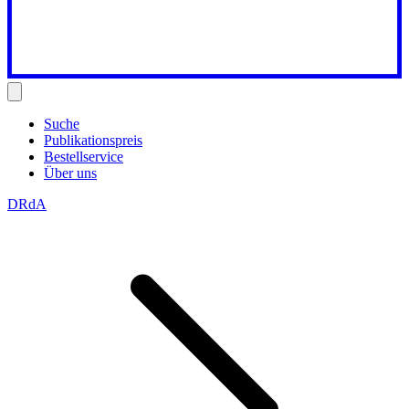
Suche
Publikationspreis
Bestellservice
Über uns
DRdA