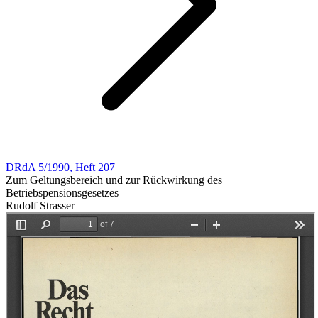
DRdA 5/1990, Heft 207
Zum Geltungsbereich und zur Rückwirkung des
Betriebspensionsgesetzes
Rudolf Strasser