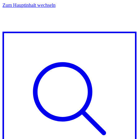
Zum Hauptinhalt wechseln