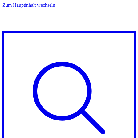
Zum Hauptinhalt wechseln