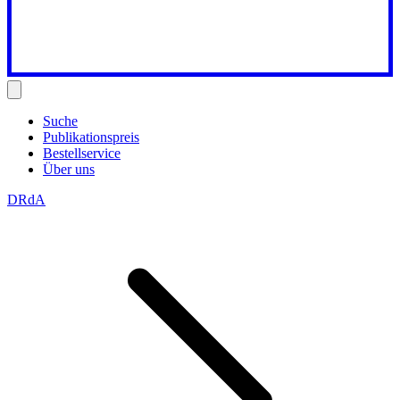
Suche
Publikationspreis
Bestellservice
Über uns
DRdA