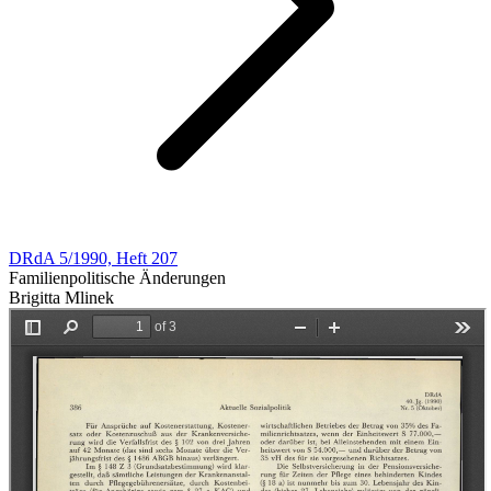
DRdA 5/1990, Heft 207
Familienpolitische Änderungen
Brigitta Mlinek