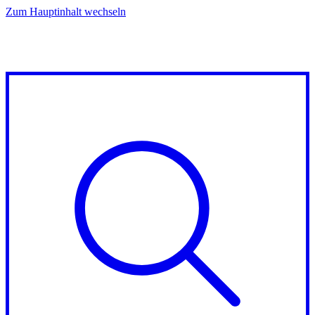
Zum Hauptinhalt wechseln