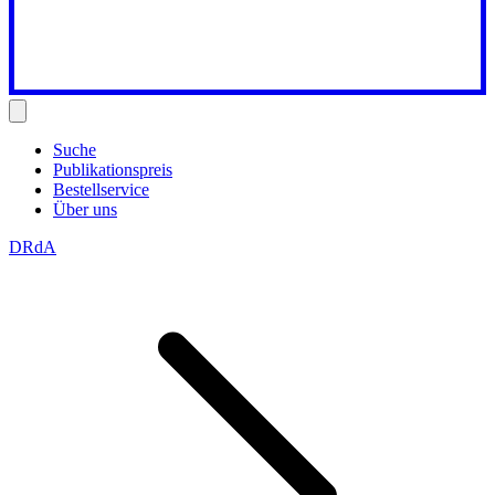
Suche
Publikationspreis
Bestellservice
Über uns
DRdA