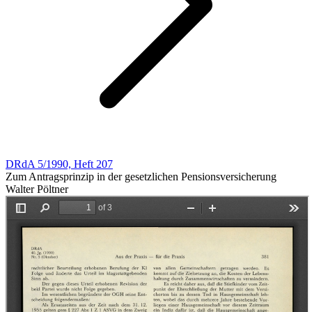
DRdA 5/1990, Heft 207
Zum Antragsprinzip in der gesetzlichen Pensionsversicherung
Walter Pöltner